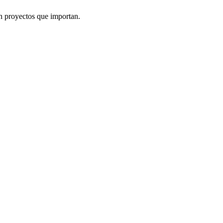
n proyectos que importan.