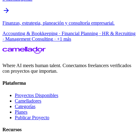
Finanzas, estrategia, planeación y consultoría empresarial.
Accounting & Bookkeeping · Financial Planning · HR & Recruiting
· Management Consulting
· +
1
más
Where AI meets human talent. Conectamos freelancers verificados
con proyectos que importan.
Plataforma
Proyectos Disponibles
Camelladores
Categorías
Planes
Publicar Proyecto
Recursos