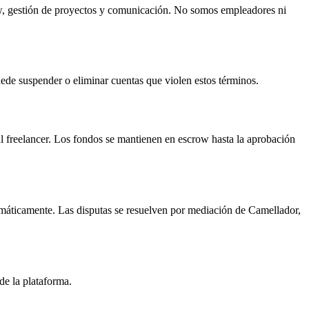
ow, gestión de proyectos y comunicación. No somos empleadores ni
ede suspender o eliminar cuentas que violen estos términos.
 freelancer. Los fondos se mantienen en escrow hasta la aprobación
utomáticamente. Las disputas se resuelven por mediación de Camellador,
de la plataforma.