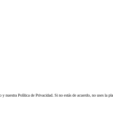
y nuestra Política de Privacidad. Si no estás de acuerdo, no uses la pl