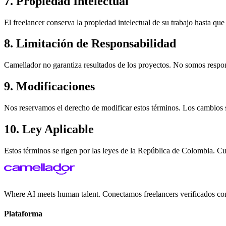
7. Propiedad Intelectual
El freelancer conserva la propiedad intelectual de su trabajo hasta que
8. Limitación de Responsabilidad
Camellador no garantiza resultados de los proyectos. No somos responsa
9. Modificaciones
Nos reservamos el derecho de modificar estos términos. Los cambios se
10. Ley Aplicable
Estos términos se rigen por las leyes de la República de Colombia. Cu
Where AI meets human talent. Conectamos freelancers verificados co
Plataforma