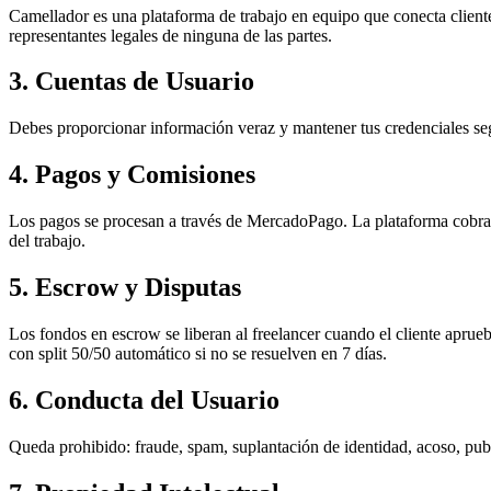
Camellador es una plataforma de trabajo en equipo que conecta clien
representantes legales de ninguna de las partes.
3. Cuentas de Usuario
Debes proporcionar información veraz y mantener tus credenciales seg
4. Pagos y Comisiones
Los pagos se procesan a través de MercadoPago. La plataforma cobra 
del trabajo.
5. Escrow y Disputas
Los fondos en escrow se liberan al freelancer cuando el cliente aprue
con split 50/50 automático si no se resuelven en 7 días.
6. Conducta del Usuario
Queda prohibido: fraude, spam, suplantación de identidad, acoso, publi