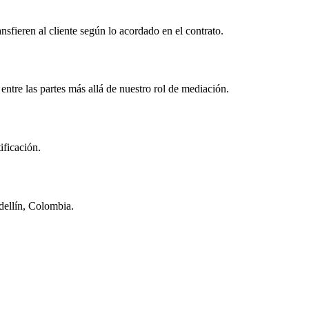
nsfieren al cliente según lo acordado en el contrato.
entre las partes más allá de nuestro rol de mediación.
ificación.
dellín, Colombia.