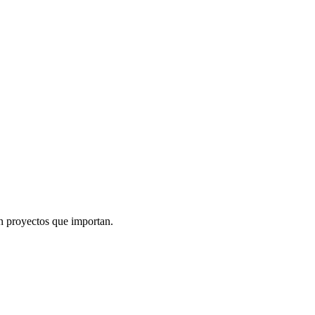
n proyectos que importan.