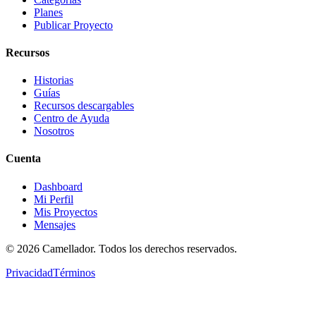
Planes
Publicar Proyecto
Recursos
Historias
Guías
Recursos descargables
Centro de Ayuda
Nosotros
Cuenta
Dashboard
Mi Perfil
Mis Proyectos
Mensajes
©
2026
Camellador. Todos los derechos reservados.
Privacidad
Términos