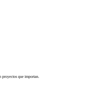
n proyectos que importan.