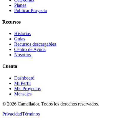
Planes
Publicar Proyecto
Recursos
Historias
Guías
Recursos descargables
Centro de Ayuda
Nosotros
Cuenta
Dashboard
Mi Perfil
Mis Proyectos
Mensajes
©
2026
Camellador. Todos los derechos reservados.
Privacidad
Términos