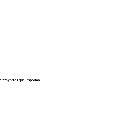
n proyectos que importan.