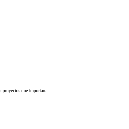
n proyectos que importan.