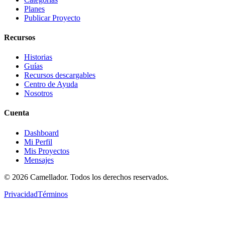
Planes
Publicar Proyecto
Recursos
Historias
Guías
Recursos descargables
Centro de Ayuda
Nosotros
Cuenta
Dashboard
Mi Perfil
Mis Proyectos
Mensajes
©
2026
Camellador. Todos los derechos reservados.
Privacidad
Términos