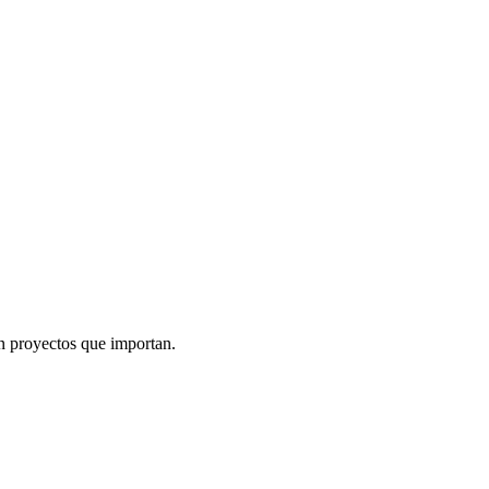
n proyectos que importan.