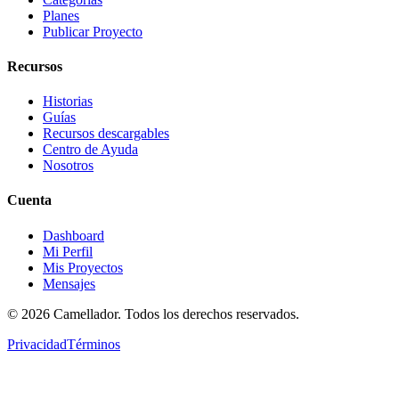
Planes
Publicar Proyecto
Recursos
Historias
Guías
Recursos descargables
Centro de Ayuda
Nosotros
Cuenta
Dashboard
Mi Perfil
Mis Proyectos
Mensajes
©
2026
Camellador. Todos los derechos reservados.
Privacidad
Términos