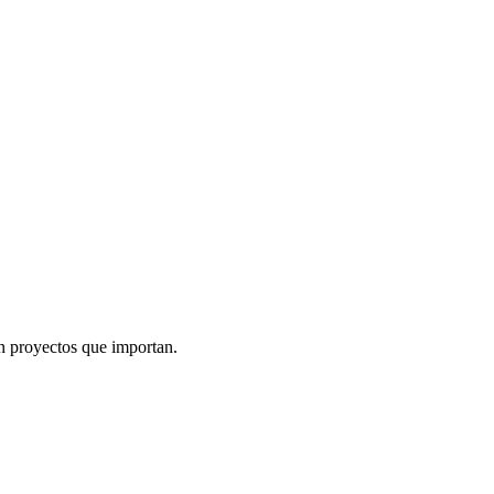
n proyectos que importan.