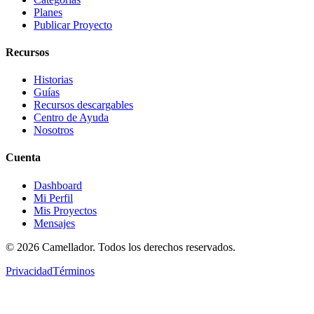
Planes
Publicar Proyecto
Recursos
Historias
Guías
Recursos descargables
Centro de Ayuda
Nosotros
Cuenta
Dashboard
Mi Perfil
Mis Proyectos
Mensajes
©
2026
Camellador. Todos los derechos reservados.
Privacidad
Términos