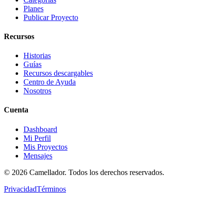
Planes
Publicar Proyecto
Recursos
Historias
Guías
Recursos descargables
Centro de Ayuda
Nosotros
Cuenta
Dashboard
Mi Perfil
Mis Proyectos
Mensajes
©
2026
Camellador. Todos los derechos reservados.
Privacidad
Términos