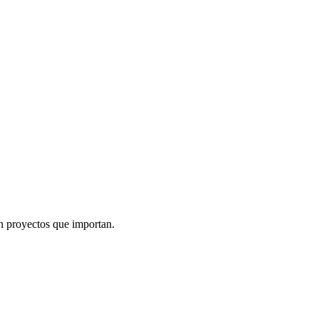
n proyectos que importan.