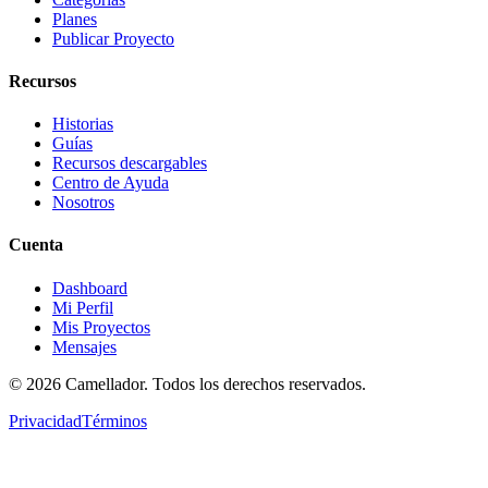
Planes
Publicar Proyecto
Recursos
Historias
Guías
Recursos descargables
Centro de Ayuda
Nosotros
Cuenta
Dashboard
Mi Perfil
Mis Proyectos
Mensajes
©
2026
Camellador. Todos los derechos reservados.
Privacidad
Términos